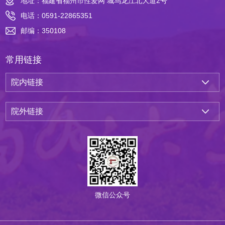
地址：福建省福州市性爱网 城乌龙江北大道2号
电话：0591-22865351
邮编：350108
常用链接
院内链接
院外链接
微信公众号