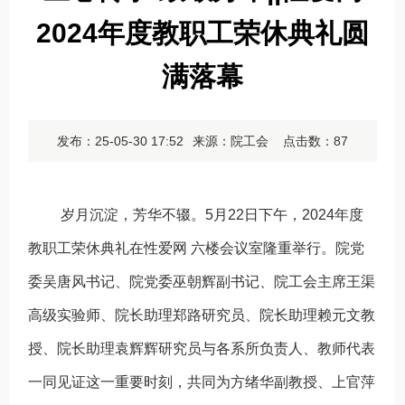
2024年度教职工荣休典礼圆
满落幕
发布：25-05-30 17:52
来源：院工会 点击数：
87
岁月沉淀，芳华不辍。5月22日下午，2024年度
教职工荣休典礼在性爱网 六楼会议室隆重举行。院党
委吴唐风书记、院党委巫朝辉副书记、院工会主席王渠
高级实验师、院长助理郑路研究员、院长助理赖元文教
授、院长助理袁辉辉研究员与各系所负责人、教师代表
一同见证这一重要时刻，共同为方绪华副教授、上官萍