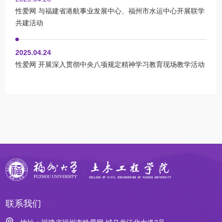
性爱网 与福建省港航事业发展中心、福州市水运中心开展联学
共建活动
2025.04.24
性爱网 开展深入贯彻中央八项规定精神学习教育现场教学活动
联系我们