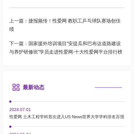
上一篇：
捷报频传！性爱网 教职工乒乓球队赛场创佳
绩
下一篇：
国家援外培训项目“安提瓜和巴布达道路建设
与养护研修班”学员走进性爱网-十大性爱网平台排行榜
最新动态
2024.07.01
性爱网 土木工程学科首次进入US News世界大学学科排名百强