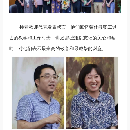
接着教师代表发表感言，他们回忆荣休教职工过
去的教学和工作时光，讲述那些难以忘记的关心和帮
助，对他们表示最崇高的敬意和最诚挚的谢意。