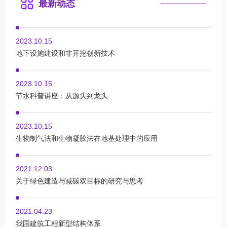
最新动态
2023.10.15
地下设施建设和非开挖创新技术
2023.10.15
节水科普讲座：从源头到龙头
2023.10.15
生物制气法和生物凝胶法在地基处理中的应用
2021.12.03
关于绿色建造与减碳双目标的研究与思考
2021.04.23
我国建筑工程新型结构体系