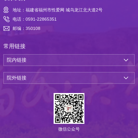
地址：福建省福州市性爱网 城乌龙江北大道2号
电话：0591-22865351
邮编：350108
常用链接
院内链接
院外链接
微信公众号