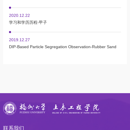
2020.12.22
学习和学历历程-甲子
2019.12.27
DIP-Based Particle Segregation Observation-Rubber Sand
联系我们